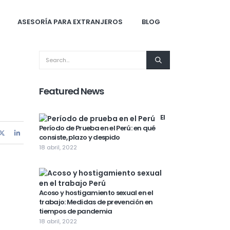
ASESORÍA PARA EXTRANJEROS
BLOG
Featured News
El
Período de Prueba en el Perú: en qué
consiste, plazo y despido
18 abril, 2022
Acoso y hostigamiento sexual en el
trabajo: Medidas de prevención en
tiempos de pandemia
18 abril, 2022