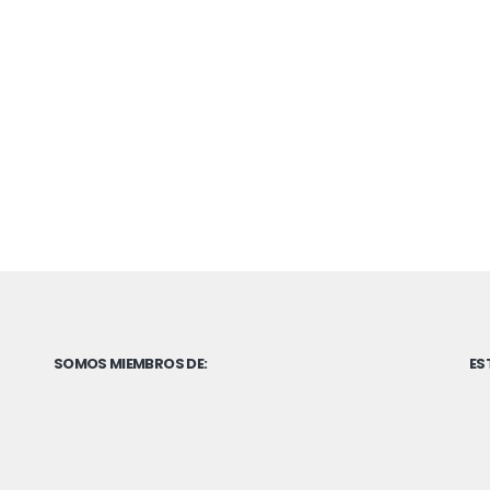
SOMOS MIEMBROS DE:
ES