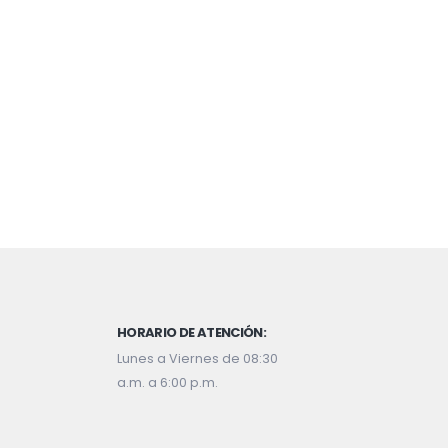
HORARIO DE ATENCIÓN:
Lunes a Viernes de 08:30
a.m. a 6:00 p.m.