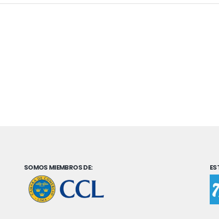
SOMOS MIEMBROS DE:
ES