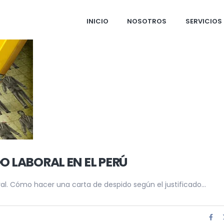
INICIO
NOSOTROS
SERVICIOS
O LABORAL EN EL PERÚ
al. Cómo hacer una carta de despido según el justificado...