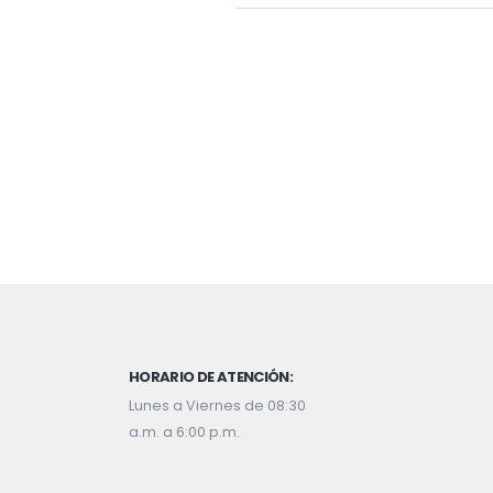
HORARIO DE ATENCIÓN:
Lunes a Viernes de 08:30
a.m. a 6:00 p.m.