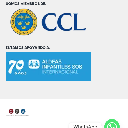
SOMOS MIEMBROS DE:
ESTAMOS APOYANDO A:
WhatsApp