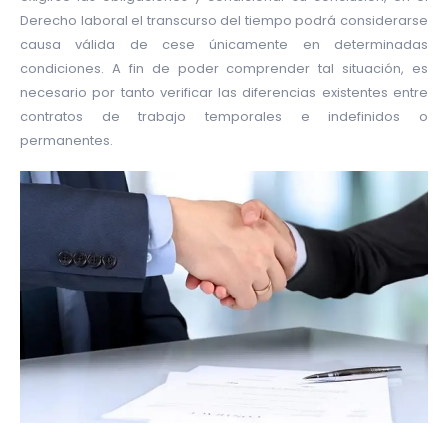
Derecho laboral el transcurso del tiempo podrá considerarse
causa válida de cese únicamente en determinadas
condiciones. A fin de poder comprender tal situación, es
necesario por tanto verificar las diferencias existentes entre
contratos de trabajo temporales e indefinidos o
permanentes.