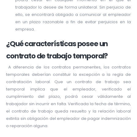
trabajador lo desee de forma unilateral. Sin perjuicio de
ello, se encontrará obligado a comunicar al empleador
en un plazo razonable a fin de evitar perjuicios en la
empresa.
¿Qué características posee un
contrato de trabajo temporal?
A diferencia de los contratos permanentes, los contratos
temporales deberían constituir la excepción a la regla de
contratación laboral. Que un contrato de trabajo sea
temporal implica que el empleador, verificado el
cumplimiento del plazo, podrá cesar válidamente al
trabajador sin incurrir en falta. Verificada la fecha de término,
el contrato de trabajo queda resuelto y la relación laboral
extinta sin obligación del empleador de pagar indemnización
o reparación alguna.