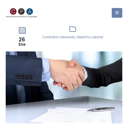
Contratos laborales
,
Derecho Laboral
26
Ene