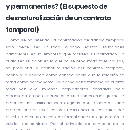
y permanentes? (El supuesto de
desnaturalización de un contrato
temporal)
Como se ha referido, la contratación de trabajo temporal
solo debe ser utilizada cuando existan situaciones
particulares en la empresa que faculten su aplicación. En
cualquier situación en la que no se produzcan tales causas,
se producirá la desnaturalización del contrato temporal,
hecho que acarrea como consecuencia que la relación se
torna como permanente. Tal hecho debe tomarse en cuenta
toda vez que muchos empleadores contratan bajo
modalidad temporal incluso ante situaciones en las que no se
producen las justificaciones exigidas por la norma. Cabe
precisar que en tales casos, la existencia de contratos por
escrito o el cumplimiento de formalidades no generarán la
validez del contrato. Por el principio de primacía de la