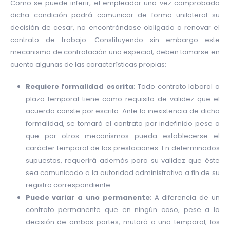
Como se puede inferir, el empleador una vez comprobada
dicha condición podrá comunicar de forma unilateral su
decisión de cesar, no encontrándose obligado a renovar el
contrato de trabajo. Constituyendo sin embargo este
mecanismo de contratación uno especial, deben tomarse en
cuenta algunas de las características propias:
Requiere formalidad escrita
: Todo contrato laboral a
plazo temporal tiene como requisito de validez que el
acuerdo conste por escrito. Ante la inexistencia de dicha
formalidad, se tomará el contrato por indefinido pese a
que por otros mecanismos pueda establecerse el
carácter temporal de las prestaciones. En determinados
supuestos, requerirá además para su validez que éste
sea comunicado a la autoridad administrativa a fin de su
registro correspondiente.
Puede variar a uno permanente
: A diferencia de un
contrato permanente que en ningún caso, pese a la
decisión de ambas partes, mutará a uno temporal; los