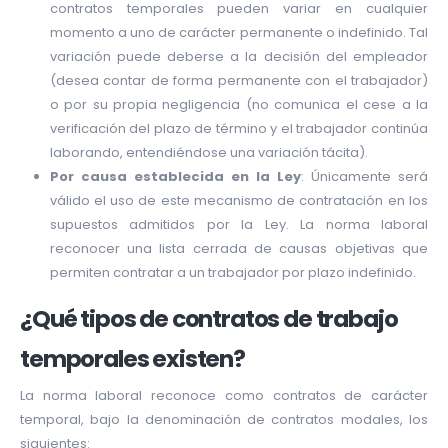
contratos temporales pueden variar en cualquier
momento a uno de carácter permanente o indefinido. Tal
variación puede deberse a la decisión del empleador
(desea contar de forma permanente con el trabajador)
o por su propia negligencia (no comunica el cese a la
verificación del plazo de término y el trabajador continúa
laborando, entendiéndose una variación tácita).
Por causa establecida en la Ley
: Únicamente será
válido el uso de este mecanismo de contratación en los
supuestos admitidos por la Ley. La norma laboral
reconocer una lista cerrada de causas objetivas que
permiten contratar a un trabajador por plazo indefinido.
¿Qué tipos de contratos de trabajo
temporales existen?
La norma laboral reconoce como contratos de carácter
temporal, bajo la denominación de contratos modales, los
siguientes: