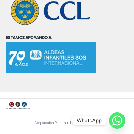
ESTAMOS APOYANDO A:
WhatsApp
Corporación Peruana de Abogados - CPA