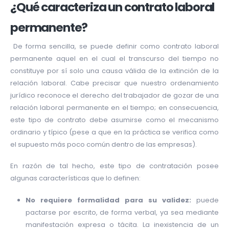
¿Qué caracteriza un contrato laboral
permanente?
De forma sencilla, se puede definir como contrato laboral
permanente aquel en el cual el transcurso del tiempo no
constituye por sí solo una causa válida de la extinción de la
relación laboral. Cabe precisar que nuestro ordenamiento
jurídico reconoce el derecho del trabajador de gozar de una
relación laboral permanente en el tiempo; en consecuencia,
este tipo de contrato debe asumirse como el mecanismo
ordinario y típico (pese a que en la práctica se verifica como
el supuesto más poco común dentro de las empresas).
En razón de tal hecho, este tipo de contratación posee
algunas características que lo definen:
No requiere formalidad para su validez:
puede
pactarse por escrito, de forma verbal, ya sea mediante
manifestación expresa o tácita. La inexistencia de un