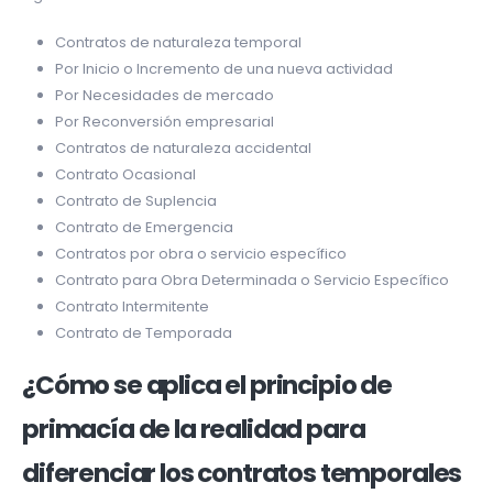
Contratos de naturaleza temporal
Por Inicio o Incremento de una nueva actividad
Por Necesidades de mercado
Por Reconversión empresarial
Contratos de naturaleza accidental
Contrato Ocasional
Contrato de Suplencia
Contrato de Emergencia
Contratos por obra o servicio específico
Contrato para Obra Determinada o Servicio Específico
Contrato Intermitente
Contrato de Temporada
¿Cómo se aplica el principio de
primacía de la realidad para
diferenciar los contratos temporales