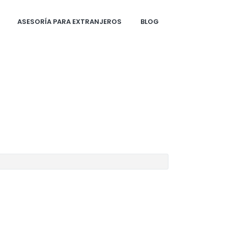
ASESORÍA PARA EXTRANJEROS
BLOG