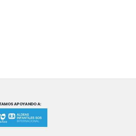
TAMOS APOYANDO A: