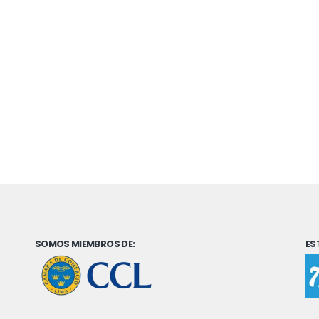
SOMOS MIEMBROS DE:
ES