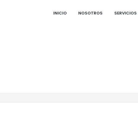
INICIO
NOSOTROS
SERVICIOS