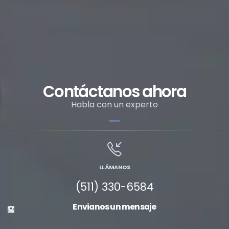
Contáctanos ahora
Habla con un experto
LLÁMANOS
(511) 330-6584
Envianos un mensaje